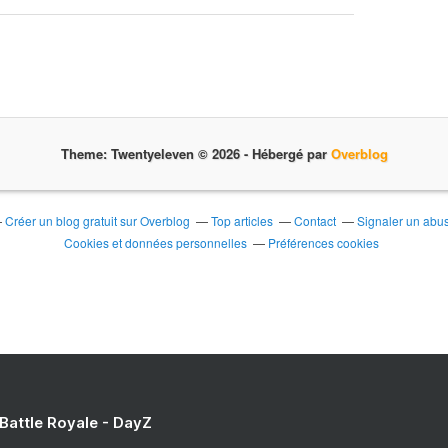
Theme: Twentyeleven © 2026 -
Hébergé par
Overblog
Créer un blog gratuit sur Overblog
Top articles
Contact
Signaler un abu
Cookies et données personnelles
Préférences cookies
 Battle Royale - DayZ