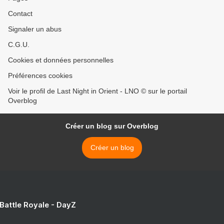
Contact
Signaler un abus
C.G.U.
Cookies et données personnelles
Préférences cookies
Voir le profil de Last Night in Orient - LNO © sur le portail
Overblog
Créer un blog sur Overblog
Créer un blog
 Battle Royale - DayZ