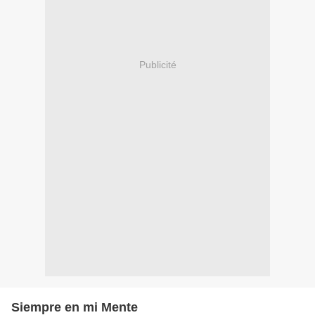
Publicité
Siempre en mi Mente