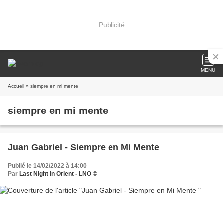
Publicité
MENU
Accueil
» siempre en mi mente
siempre en mi mente
Juan Gabriel - Siempre en Mi Mente
Publié le 14/02/2022 à 14:00
Par
Last Night in Orient - LNO ©