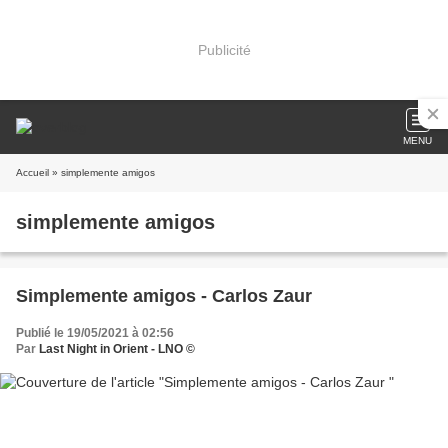
Publicité
MENU
Accueil
» simplemente amigos
simplemente amigos
Simplemente amigos - Carlos Zaur
Publié le 19/05/2021 à 02:56
Par
Last Night in Orient - LNO ©