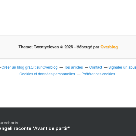
Theme: Twentyeleven © 2026 -
Hébergé par
Overblog
Créer un blog gratuit sur Overblog
Top articles
Contact
Signaler un abu
Cookies et données personnelles
Préférences cookies
Purecharts
ngeli raconte "Avant de partir"