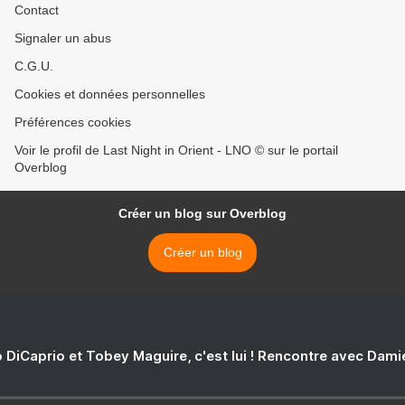
Contact
Signaler un abus
C.G.U.
Cookies et données personnelles
Préférences cookies
Voir le profil de Last Night in Orient - LNO © sur le portail
Overblog
Créer un blog sur Overblog
Créer un blog
 DiCaprio et Tobey Maguire, c'est lui ! Rencontre avec Dam