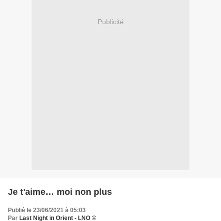
Publicité
Je t'aime… moi non plus
Publié le 23/06/2021 à 05:03
Par
Last Night in Orient - LNO ©