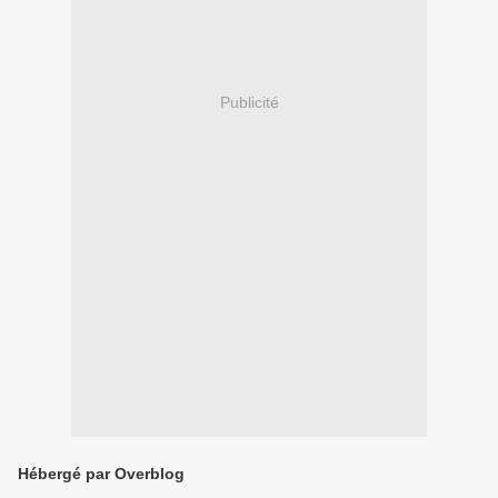
Publicité
Hébergé par Overblog