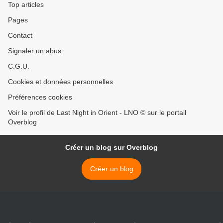
Top articles
Pages
Contact
Signaler un abus
C.G.U.
Cookies et données personnelles
Préférences cookies
Voir le profil de Last Night in Orient - LNO © sur le portail
Overblog
Créer un blog sur Overblog
Créer un blog