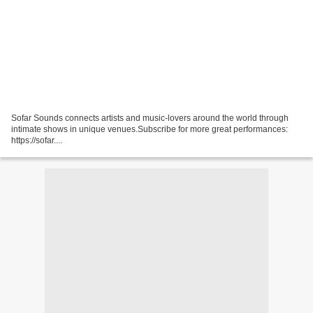
Sofar Sounds connects artists and music-lovers around the world through
intimate shows in unique venues.Subscribe for more great performances:
https://sofar....