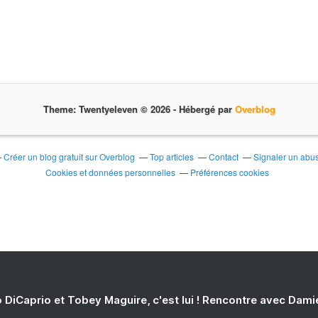
Theme: Twentyeleven © 2026 -
Hébergé par
Overblog
Créer un blog gratuit sur Overblog
Top articles
Contact
Signaler un abu
Cookies et données personnelles
Préférences cookies
 DiCaprio et Tobey Maguire, c'est lui ! Rencontre avec Dam