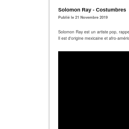
Solomon Ray - Costumbres
Publié le 21 Novembre 2019
Solomon Ray est un artiste pop, rapp
Il est d'origine mexicaine et afro-amér