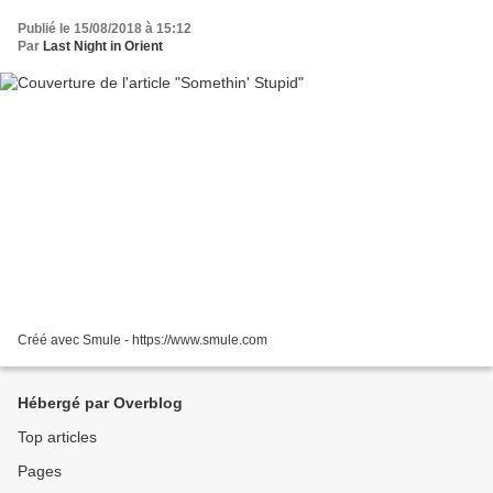
Publié le 15/08/2018 à 15:12
Par
Last Night in Orient
Créé avec Smule - https://www.smule.com
Hébergé par Overblog
Top articles
Pages