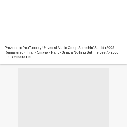
Provided to YouTube by Universal Music Group Somethin' Stupid (2008
Remastered) · Frank Sinatra · Nancy Sinatra Nothing But The Best ℗ 2008
Frank Sinatra Ent...