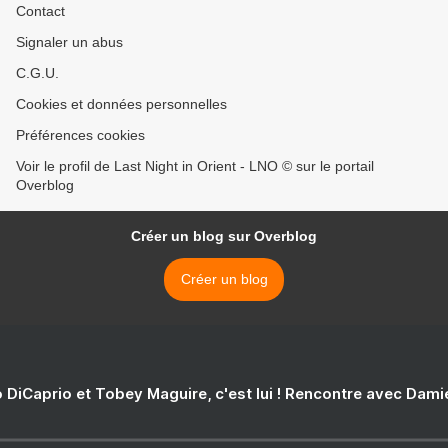
Contact
Signaler un abus
C.G.U.
Cookies et données personnelles
Préférences cookies
Voir le profil de Last Night in Orient - LNO © sur le portail
Overblog
Créer un blog sur Overblog
Créer un blog
 DiCaprio et Tobey Maguire, c'est lui ! Rencontre avec Dam