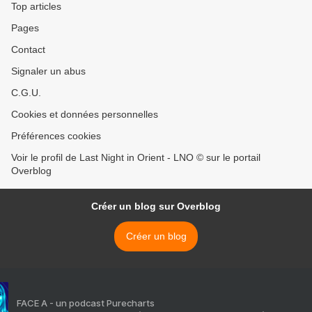
Top articles
Pages
Contact
Signaler un abus
C.G.U.
Cookies et données personnelles
Préférences cookies
Voir le profil de Last Night in Orient - LNO © sur le portail
Overblog
Créer un blog sur Overblog
Créer un blog
FACE A - un podcast Purecharts