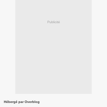
Publicité
Hébergé par Overblog