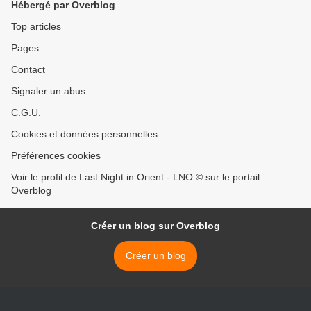
Hébergé par Overblog
Top articles
Pages
Contact
Signaler un abus
C.G.U.
Cookies et données personnelles
Préférences cookies
Voir le profil de Last Night in Orient - LNO © sur le portail
Overblog
Créer un blog sur Overblog
Créer un blog