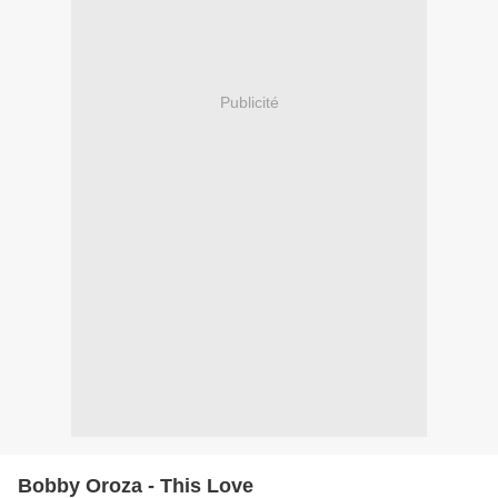
Publicité
Bobby Oroza - This Love