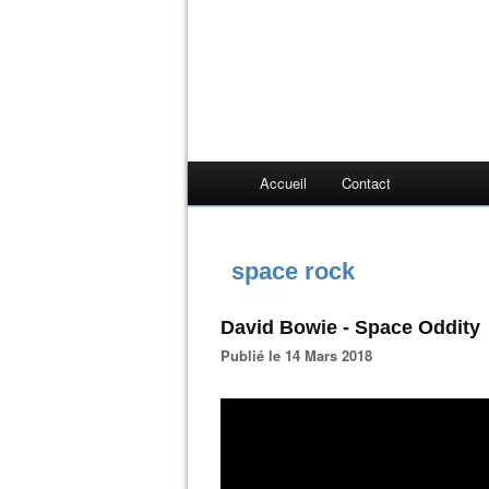
Accueil
Contact
space rock
David Bowie - Space Oddity
Publié le 14 Mars 2018