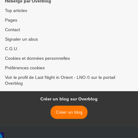
Hébergé par Overblog
Top articles
Pages
Contact
Signaler un abus
C.G.U.
Cookies et données personnelles
Préférences cookies
Voir le profil de Last Night in Orient - LNO © sur le portail
Overblog
Créer un blog sur Overblog
Créer un blog