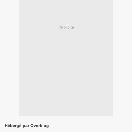
Publicité
Hébergé par Overblog