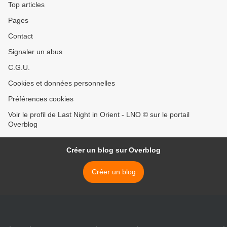
Top articles
Pages
Contact
Signaler un abus
C.G.U.
Cookies et données personnelles
Préférences cookies
Voir le profil de Last Night in Orient - LNO © sur le portail
Overblog
Créer un blog sur Overblog
Créer un blog