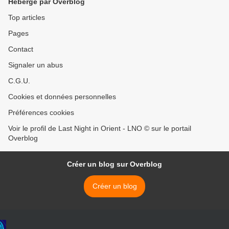
Hébergé par Overblog
Top articles
Pages
Contact
Signaler un abus
C.G.U.
Cookies et données personnelles
Préférences cookies
Voir le profil de Last Night in Orient - LNO © sur le portail
Overblog
Créer un blog sur Overblog
Créer un blog