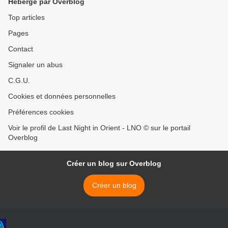
Hébergé par Overblog
Top articles
Pages
Contact
Signaler un abus
C.G.U.
Cookies et données personnelles
Préférences cookies
Voir le profil de Last Night in Orient - LNO © sur le portail
Overblog
Créer un blog sur Overblog
Créer un blog