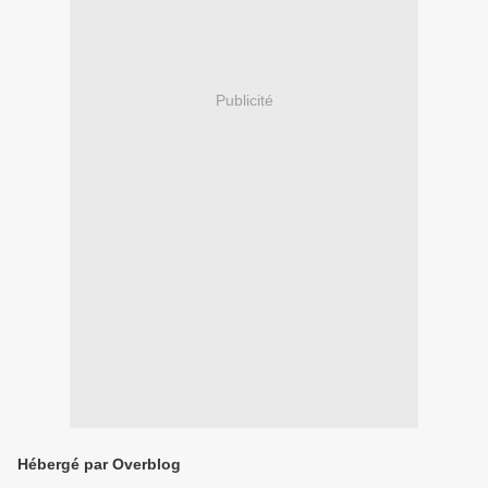
Publicité
Hébergé par Overblog