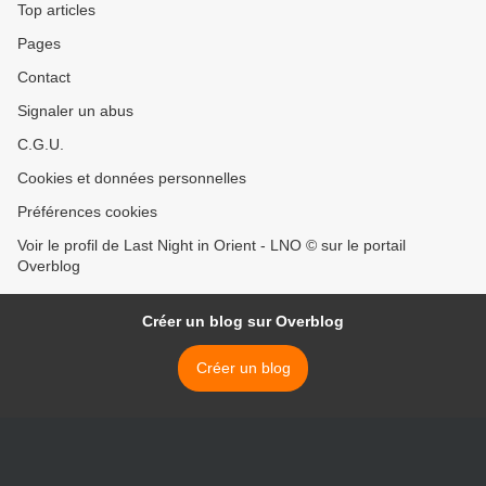
Top articles
Pages
Contact
Signaler un abus
C.G.U.
Cookies et données personnelles
Préférences cookies
Voir le profil de Last Night in Orient - LNO © sur le portail
Overblog
Créer un blog sur Overblog
Créer un blog