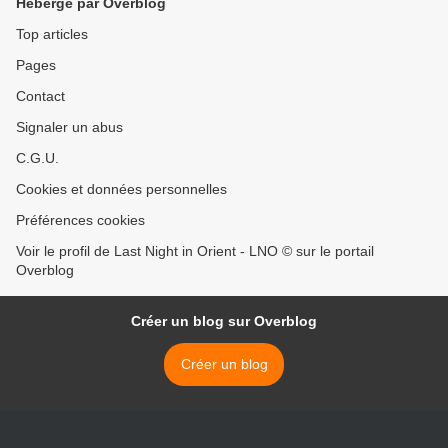
Hébergé par Overblog
Top articles
Pages
Contact
Signaler un abus
C.G.U.
Cookies et données personnelles
Préférences cookies
Voir le profil de Last Night in Orient - LNO © sur le portail
Overblog
Créer un blog sur Overblog
Créer un blog