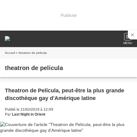
Publicité
MENU
Accueil
» theatron de pelicula
theatron de pelicula
Theatron de Película, peut-être la plus grande
discothèque gay d'Amérique latine
Publié le 21/02/2019 à 12:09
Par
Last Night in Orient