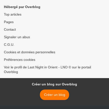
Hébergé par Overblog
Top articles
Pages
Contact
Signaler un abus
C.G.U.
Cookies et données personnelles
Préférences cookies
Voir le profil de Last Night in Orient - LNO © sur le portail
Overblog
Créer un blog sur Overblog
Créer un blog