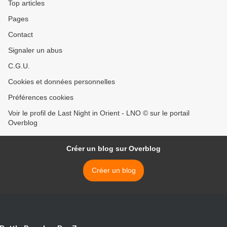
Top articles
Pages
Contact
Signaler un abus
C.G.U.
Cookies et données personnelles
Préférences cookies
Voir le profil de Last Night in Orient - LNO © sur le portail
Overblog
Créer un blog sur Overblog
Créer un blog