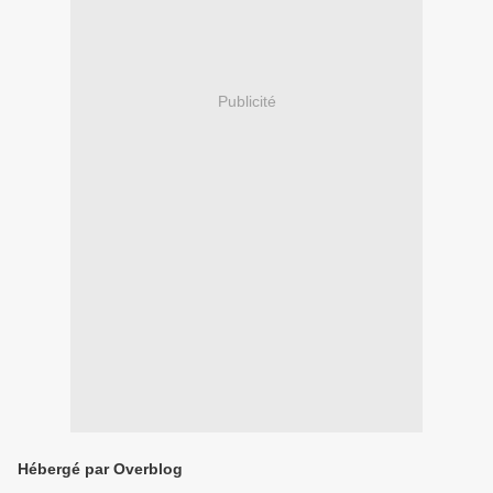
Publicité
Hébergé par Overblog