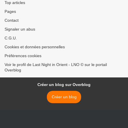
Top articles
Pages
Contact
Signaler un abus
C.G.U.
Cookies et données personnelles
Préférences cookies
Voir le profil de Last Night in Orient - LNO © sur le portail
Overblog
Créer un blog sur Overblog
Créer un blog