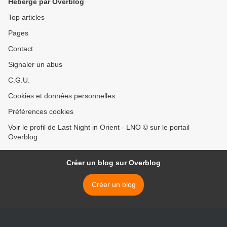
Hébergé par Overblog
Top articles
Pages
Contact
Signaler un abus
C.G.U.
Cookies et données personnelles
Préférences cookies
Voir le profil de Last Night in Orient - LNO © sur le portail
Overblog
Créer un blog sur Overblog
Créer un blog