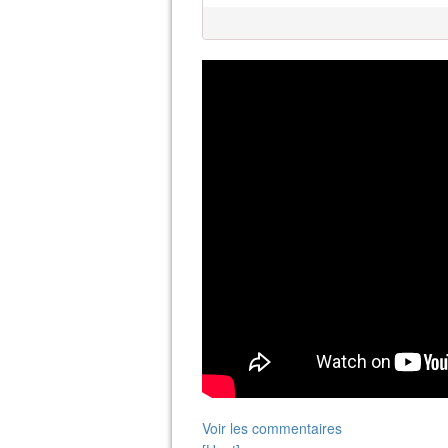
Voir les commentaires