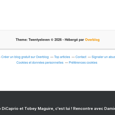
Theme: Twentyeleven © 2026 -
Hébergé par
Overblog
Créer un blog gratuit sur Overblog
Top articles
Contact
Signaler un abu
Cookies et données personnelles
Préférences cookies
 DiCaprio et Tobey Maguire, c'est lui ! Rencontre avec Dam