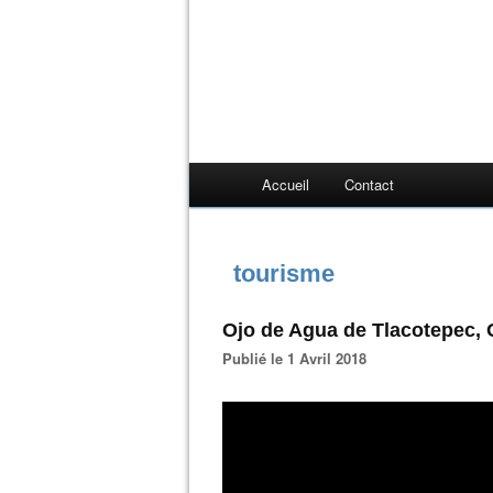
Accueil
Contact
tourisme
Ojo de Agua de Tlacotepec,
Publié le 1 Avril 2018