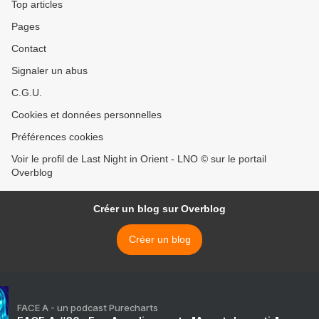
Top articles
Pages
Contact
Signaler un abus
C.G.U.
Cookies et données personnelles
Préférences cookies
Voir le profil de Last Night in Orient - LNO © sur le portail
Overblog
Créer un blog sur Overblog
Créer un blog
FACE A - un podcast Purecharts