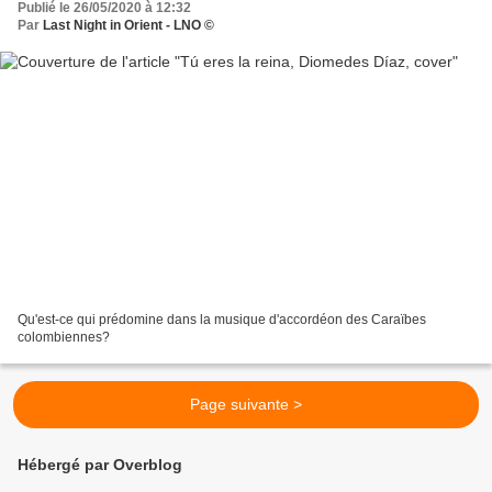
Publié le 26/05/2020 à 12:32
Par
Last Night in Orient - LNO ©
Qu'est-ce qui prédomine dans la musique d'accordéon des Caraïbes
colombiennes?
Page suivante >
Hébergé par Overblog