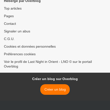
Hébergé par Overblog
Top articles
Pages
Contact
Signaler un abus
C.G.U.
Cookies et données personnelles
Préférences cookies
Voir le profil de Last Night in Orient - LNO © sur le portail
Overblog
Créer un blog sur Overblog
Créer un blog