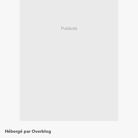
Publicité
Hébergé par Overblog