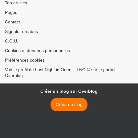
Top articles
Pages
Contact
Signaler un abus
C.G.U.
Cookies et données personnelles
Préférences cookies
Voir le profil de Last Night in Orient - LNO © sur le portail
Overblog
Créer un blog sur Overblog
Créer un blog