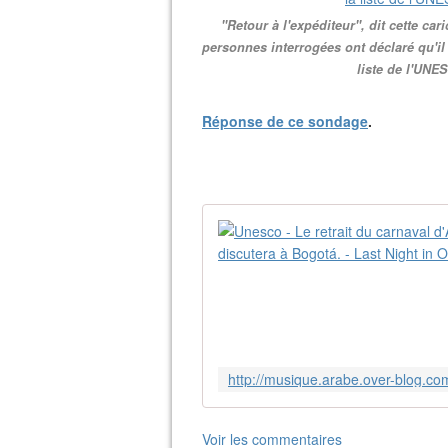
"Retour à l'expéditeur", dit cette ca
personnes interrogées ont déclaré qu'il é
liste de l'UNES
Réponse de ce sondage
.
Voir les commentaires