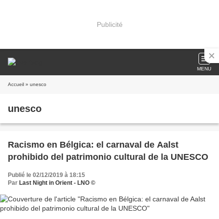
Publicité
MENU
Accueil
» unesco
unesco
Racismo en Bélgica: el carnaval de Aalst
prohibido del patrimonio cultural de la UNESCO
Publié le 02/12/2019 à 18:15
Par
Last Night in Orient - LNO ©