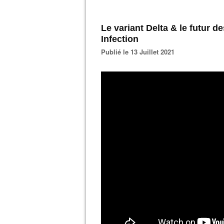
Le variant Delta & le futur d
Infection
Publié le 13 Juillet 2021