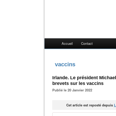
Accueil
Contact
vaccins
Irlande. Le président Michael
brevets sur les vaccins
Publié le 20 Janvier 2022
Cet article est reposté depuis
L