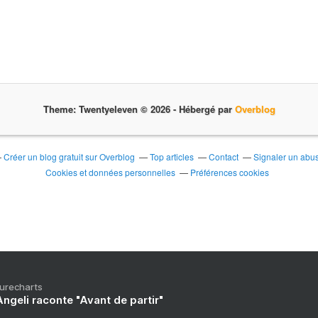
Theme: Twentyeleven © 2026 -
Hébergé par
Overblog
Créer un blog gratuit sur Overblog
Top articles
Contact
Signaler un abu
Cookies et données personnelles
Préférences cookies
Purecharts
ngeli raconte "Avant de partir"