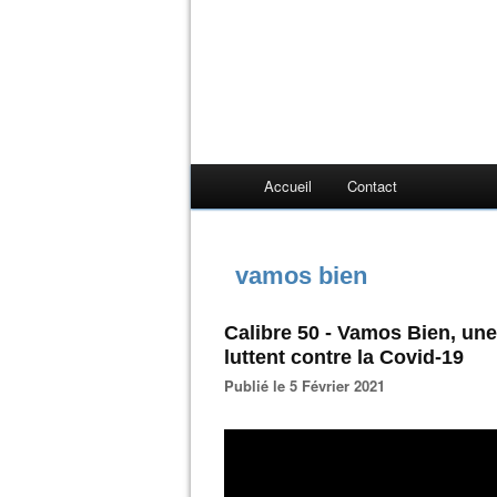
Accueil
Contact
vamos bien
Calibre 50 - Vamos Bien, un
luttent contre la Covid-19
Publié le 5 Février 2021