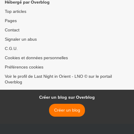
Hébergé par Overblog
Top articles
Pages
Contact
Signaler un abus
C.G.U.
Cookies et données personnelles
Préférences cookies
Voir le profil de Last Night in Orient - LNO © sur le portail
Overblog
Créer un blog sur Overblog
Créer un blog