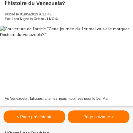
l'histoire du Venezuela?
Publié le 01/05/2019 à 12:48
Par
Last Night in Orient - LNO ©
Au Venezuela : fatigués, affamés, mais mobilisés pour le 1er Mai
< Page précédente
Page suivante >