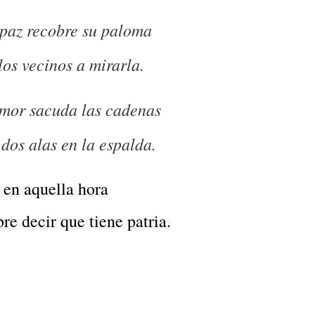
paz recobre su paloma
los vecinos a mirarla.
mor sacuda las cadenas
 dos alas en la espalda.
 en aquella hora
re decir que tiene patria.