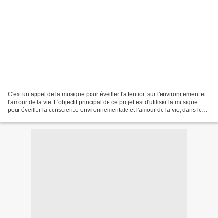
C'est un appel de la musique pour éveiller l'attention sur l'environnement et
l'amour de la vie. L'objectif principal de ce projet est d'utiliser la musique
pour éveiller la conscience environnementale et l'amour de la vie, dans le
but d'inviter toute...