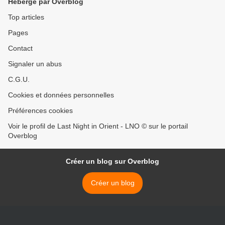
Hébergé par Overblog
Top articles
Pages
Contact
Signaler un abus
C.G.U.
Cookies et données personnelles
Préférences cookies
Voir le profil de Last Night in Orient - LNO © sur le portail
Overblog
Créer un blog sur Overblog
Créer un blog