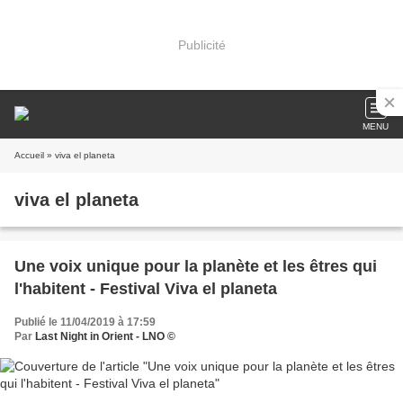
Publicité
MENU
Accueil
» viva el planeta
viva el planeta
Une voix unique pour la planète et les êtres qui
l'habitent - Festival Viva el planeta
Publié le 11/04/2019 à 17:59
Par
Last Night in Orient - LNO ©