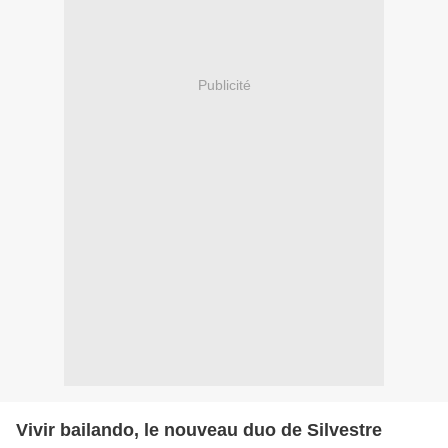
Publicité
Vivir bailando, le nouveau duo de Silvestre