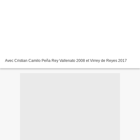
Avec Cristian Camilo Peña Rey Vallenato 2008 et Virrey de Reyes 2017