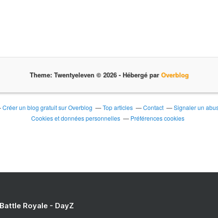
Theme: Twentyeleven © 2026 -
Hébergé par
Overblog
Créer un blog gratuit sur Overblog
Top articles
Contact
Signaler un abu
Cookies et données personnelles
Préférences cookies
 Battle Royale - DayZ