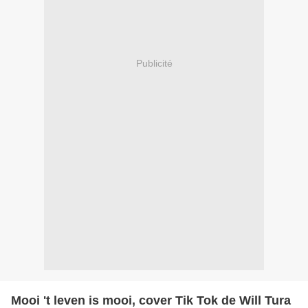
Publicité
Mooi 't leven is mooi, cover Tik Tok de Will Tura