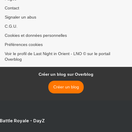
Contact
Signaler un abus
C.G.U.
Cookies et données personnelles
Préférences cookies
Voir le profil de Last Night in Orient - LNO © sur le portail
Overblog
Créer un blog sur Overblog
Créer un blog
 Battle Royale - DayZ