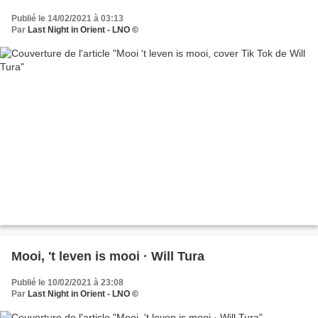
Publié le 14/02/2021 à 03:13
Par
Last Night in Orient - LNO ©
Mooi, 't leven is mooi · Will Tura
Publié le 10/02/2021 à 23:08
Par
Last Night in Orient - LNO ©