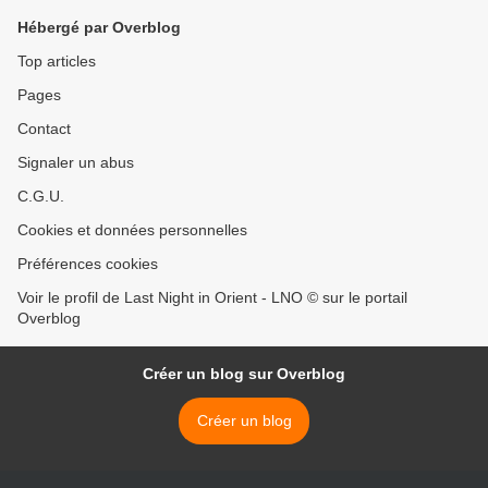
Hébergé par Overblog
Top articles
Pages
Contact
Signaler un abus
C.G.U.
Cookies et données personnelles
Préférences cookies
Voir le profil de Last Night in Orient - LNO © sur le portail
Overblog
Créer un blog sur Overblog
Créer un blog