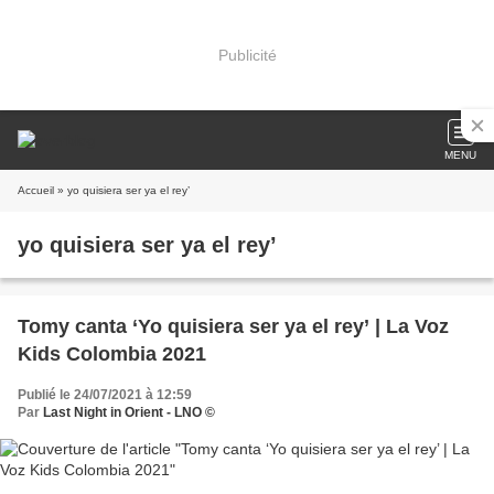
Publicité
MENU
Accueil
» yo quisiera ser ya el rey’
yo quisiera ser ya el rey’
Tomy canta ‘Yo quisiera ser ya el rey’ | La Voz
Kids Colombia 2021
Publié le 24/07/2021 à 12:59
Par
Last Night in Orient - LNO ©