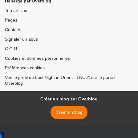
Hébergé par Overblog
Top articles
Pages
Contact
Signaler un abus
C.G.U.
Cookies et données personnelles
Préférences cookies
Voir le profil de Last Night in Orient - LNO © sur le portail
Overblog
Créer un blog sur Overblog
Créer un blog