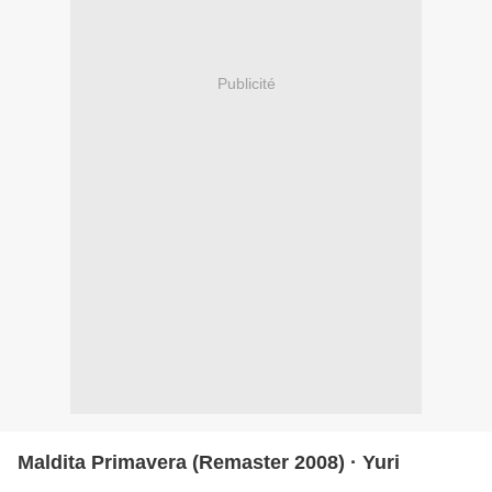
Publicité
Maldita Primavera (Remaster 2008) · Yuri