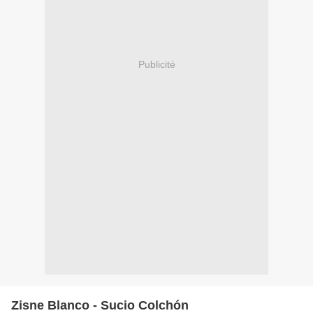
Publicité
Zisne Blanco - Sucio Colchón