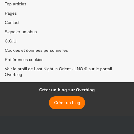
Top articles
Pages
Contact
Signaler un abus
C.G.U.
Cookies et données personnelles
Préférences cookies
Voir le profil de Last Night in Orient - LNO © sur le portail
Overblog
Créer un blog sur Overblog
Créer un blog