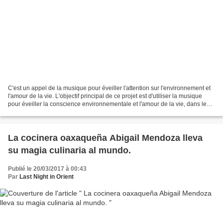
C'est un appel de la musique pour éveiller l'attention sur l'environnement et
l'amour de la vie. L'objectif principal de ce projet est d'utiliser la musique
pour éveiller la conscience environnementale et l'amour de la vie, dans le
but d'inviter toute...
La cocinera oaxaqueña Abigail Mendoza lleva
su magia culinaria al mundo.
Publié le 20/03/2017 à 00:43
Par
Last Night in Orient