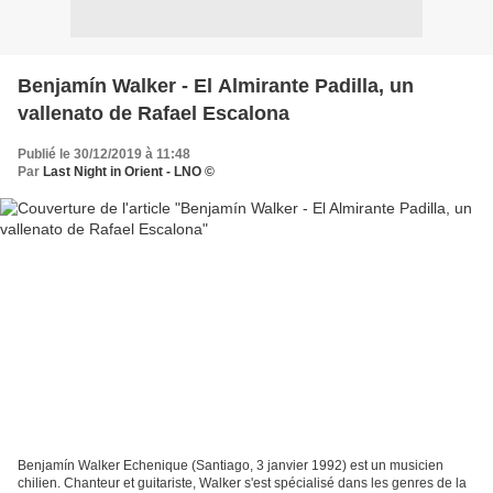
Benjamín Walker - El Almirante Padilla, un
vallenato de Rafael Escalona
Publié le 30/12/2019 à 11:48
Par
Last Night in Orient - LNO ©
Benjamín Walker Echenique (Santiago, 3 janvier 1992) est un musicien
chilien. Chanteur et guitariste, Walker s'est spécialisé dans les genres de la