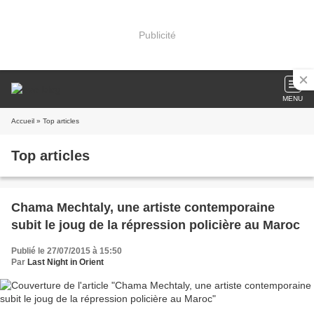
Publicité
MENU
Accueil
» Top articles
Top articles
Chama Mechtaly, une artiste contemporaine
subit le joug de la répression policière au Maroc
Publié le 27/07/2015 à 15:50
Par
Last Night in Orient