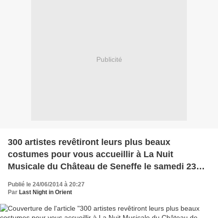
Publicité
300 artistes revêtiront leurs plus beaux
costumes pour vous accueillir à La Nuit
Musicale du Château de Seneffe le samedi 23
août 2014
Publié le 24/06/2014 à 20:27
Par
Last Night in Orient