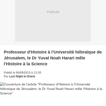
Publicité
Professeur d'Histoire à l'Université hébraïque de
Jérusalem, le Dr Yuval Noah Harari mêle
l'Histoire à la Science
Publié le 06/09/2015 à 13:30
Par
Last Night in Orient