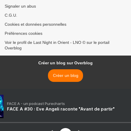
Signaler un abus
C.G.U.
Cookies et données personnelles
Préférences cookies
Voir le profil de Last Night in Orient - LNO © sur le portail
Overblog
Créer un blog sur Overblog
Créer un blog
FACE A - un podcast Purecharts
FACE A #30 : Eve Angeli raconte "Avant de partir"