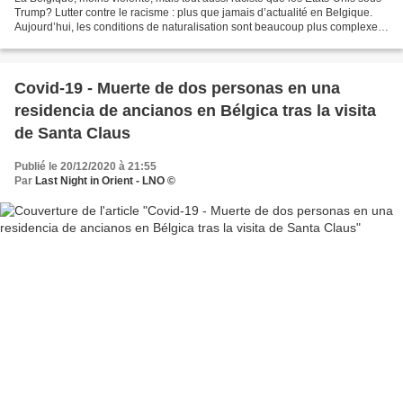
Trump? Lutter contre le racisme : plus que jamais d’actualité en Belgique.
Aujourd’hui, les conditions de naturalisation sont beaucoup plus complexes
suite à un changement de...
Covid-19 - Muerte de dos personas en una
residencia de ancianos en Bélgica tras la visita
de Santa Claus
Publié le 20/12/2020 à 21:55
Par
Last Night in Orient - LNO ©