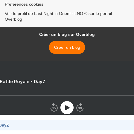
Préférences cookies
Voir le profil de Last Night in Orient - LNO © sur le portail
Overblog
Créer un blog sur Overblog
Créer un blog
 Battle Royale - DayZ
 DayZ