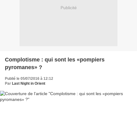
Publicité
Complotisme : qui sont les «pompiers
pyromanes» ?
Publié le 05/07/2016 à 12:12
Par
Last Night in Orient