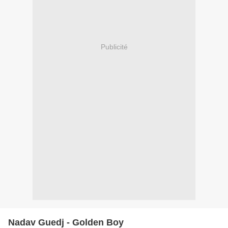
Publicité
Nadav Guedj - Golden Boy