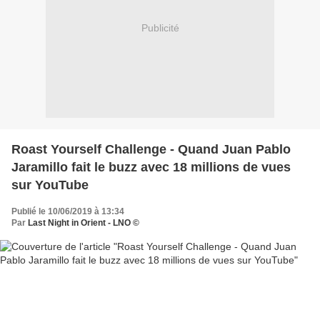
Publicité
Roast Yourself Challenge - Quand Juan Pablo
Jaramillo fait le buzz avec 18 millions de vues
sur YouTube
Publié le 10/06/2019 à 13:34
Par
Last Night in Orient - LNO ©