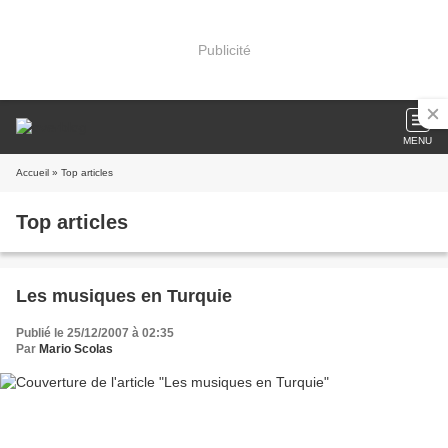
Publicité
MENU
Accueil
» Top articles
Top articles
Les musiques en Turquie
Publié le 25/12/2007 à 02:35
Par
Mario Scolas