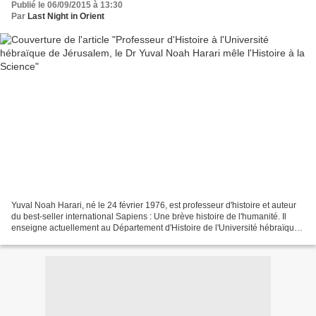
Publié le 06/09/2015 à 13:30
Par
Last Night in Orient
Yuval Noah Harari, né le 24 février 1976, est professeur d'histoire et auteur
du best-seller international Sapiens : Une brève histoire de l'humanité. Il
enseigne actuellement au Département d'Histoire de l'Université hébraïque
de Jérusalem. Une brève...