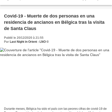
suite à un changement de...
Covid-19 - Muerte de dos personas en una
residencia de ancianos en Bélgica tras la visita
de Santa Claus
Publié le 20/12/2020 à 21:55
Par
Last Night in Orient - LNO ©
Durante meses, Bélgica ha sido el país con las peores cifras de covid-19 de