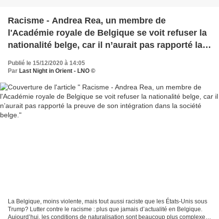
Racisme - Andrea Rea, un membre de
l'Académie royale de Belgique se voit refuser la
nationalité belge, car il n’aurait pas rapporté la
preuve de son intégration dans la société belge.
Publié le 15/12/2020 à 14:05
Par
Last Night in Orient - LNO ©
La Belgique, moins violente, mais tout aussi raciste que les États-Unis sous
Trump? Lutter contre le racisme : plus que jamais d’actualité en Belgique.
Aujourd’hui, les conditions de naturalisation sont beaucoup plus complexes