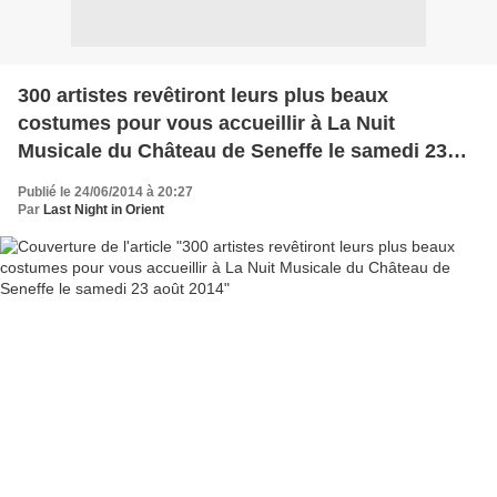
300 artistes revêtiront leurs plus beaux
costumes pour vous accueillir à La Nuit
Musicale du Château de Seneffe le samedi 23
août 2014
Publié le 24/06/2014 à 20:27
Par
Last Night in Orient