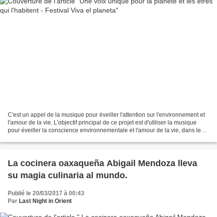
C'est un appel de la musique pour éveiller l'attention sur l'environnement et
l'amour de la vie. L'objectif principal de ce projet est d'utiliser la musique
pour éveiller la conscience environnementale et l'amour de la vie, dans le
but d'inviter toute...
La cocinera oaxaqueña Abigail Mendoza lleva
su magia culinaria al mundo.
Publié le 20/03/2017 à 00:43
Par
Last Night in Orient