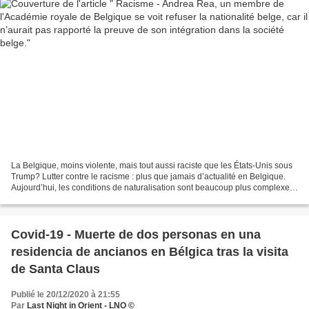
La Belgique, moins violente, mais tout aussi raciste que les États-Unis sous
Trump? Lutter contre le racisme : plus que jamais d’actualité en Belgique.
Aujourd’hui, les conditions de naturalisation sont beaucoup plus complexes
suite à un changement de...
Covid-19 - Muerte de dos personas en una
residencia de ancianos en Bélgica tras la visita
de Santa Claus
Publié le 20/12/2020 à 21:55
Par
Last Night in Orient - LNO ©