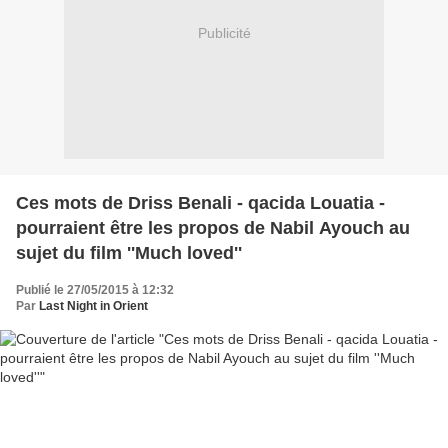
Publicité
Ces mots de Driss Benali - qacida Louatia -
pourraient être les propos de Nabil Ayouch au
sujet du film ''Much loved''
Publié le 27/05/2015 à 12:32
Par
Last Night in Orient