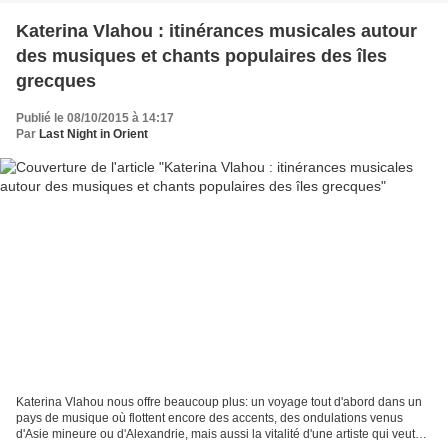
Katerina Vlahou : itinérances musicales autour
des musiques et chants populaires des îles
grecques
Publié le 08/10/2015 à 14:17
Par
Last Night in Orient
Katerina Vlahou nous offre beaucoup plus: un voyage tout d'abord dans un
pays de musique où flottent encore des accents, des ondulations venus
d'Asie mineure ou d'Alexandrie, mais aussi la vitalité d'une artiste qui veut