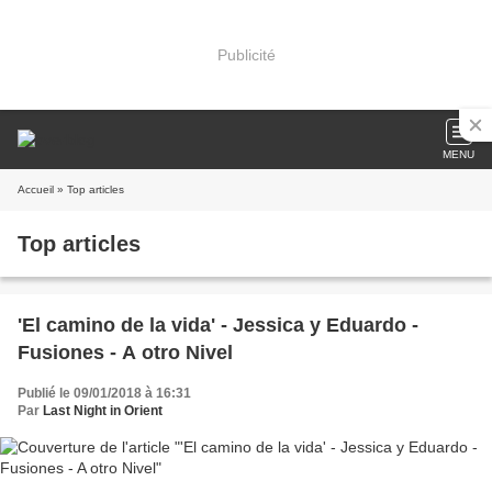
Publicité
MENU
Accueil
» Top articles
Top articles
'El camino de la vida' - Jessica y Eduardo -
Fusiones - A otro Nivel
Publié le 09/01/2018 à 16:31
Par
Last Night in Orient