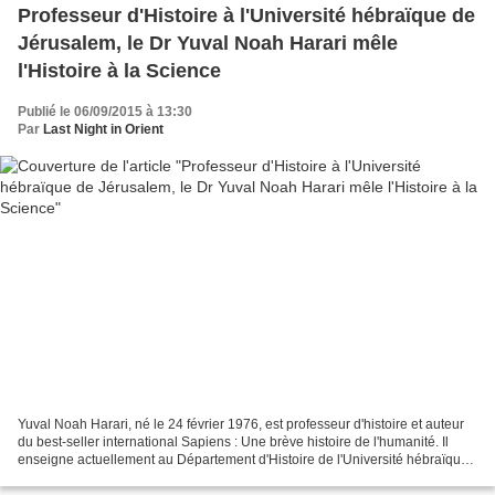
Professeur d'Histoire à l'Université hébraïque de
Jérusalem, le Dr Yuval Noah Harari mêle
l'Histoire à la Science
Publié le 06/09/2015 à 13:30
Par
Last Night in Orient
Yuval Noah Harari, né le 24 février 1976, est professeur d'histoire et auteur
du best-seller international Sapiens : Une brève histoire de l'humanité. Il
enseigne actuellement au Département d'Histoire de l'Université hébraïque
de Jérusalem. Une brève...