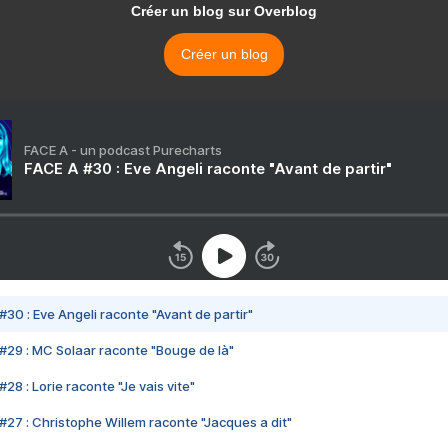
Créer un blog sur Overblog
Créer un blog
FACE A - un podcast Purecharts
FACE A #30 : Eve Angeli raconte "Avant de partir"
#30 : Eve Angeli raconte "Avant de partir"
#29 : MC Solaar raconte "Bouge de là"
28 : Lorie raconte "Je vais vite"
#27 : Christophe Willem raconte "Jacques a dit"