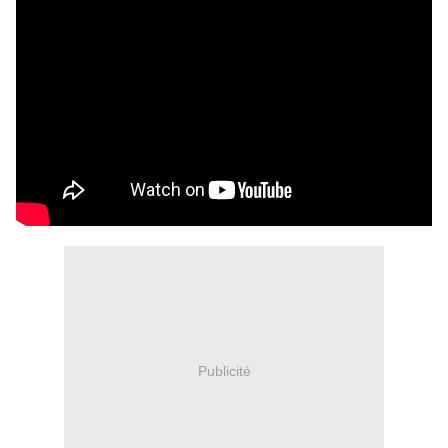
Publicité