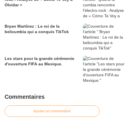
Olvidar »
​Bryan Martínez : Le roi de la
belicumbia qui a conquis TikTok
Les stars pour la grande cérémonie
d'ouverture FIFA au Mexique.
Commentaires
Ajouter un commentaire