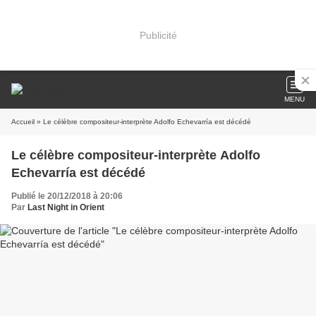
Publicité
MENU
Accueil
» Le célèbre compositeur-interprète Adolfo Echevarría est décédé
Le célèbre compositeur-interprète Adolfo
Echevarría est décédé
Publié le 20/12/2018 à 20:06
Par
Last Night in Orient