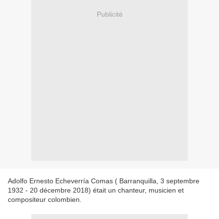
Publicité
Adolfo Ernesto Echeverría Comas ( Barranquilla, 3 septembre
1932 - 20 décembre 2018) était un chanteur, musicien et
compositeur colombien.