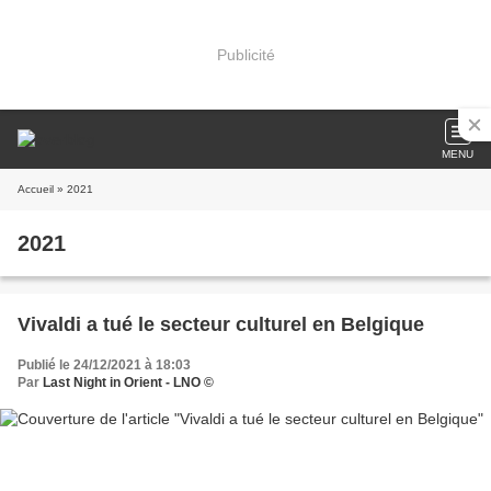
Publicité
MENU
Accueil
» 2021
2021
Vivaldi a tué le secteur culturel en Belgique
Publié le 24/12/2021 à 18:03
Par
Last Night in Orient - LNO ©