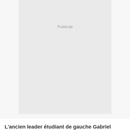
Publicité
L'ancien leader étudiant de gauche Gabriel