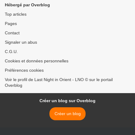
Hébergé par Overblog
Top articles
Pages
Contact
Signaler un abus
C.G.U.
Cookies et données personnelles
Préférences cookies
Voir le profil de Last Night in Orient - LNO © sur le portail
Overblog
Créer un blog sur Overblog
Créer un blog