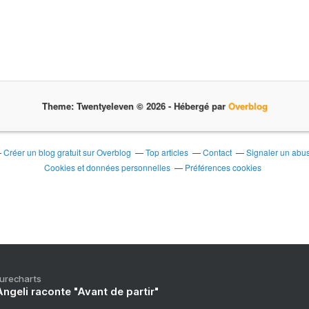
Theme: Twentyeleven © 2026 -
Hébergé par
Overblog
Créer un blog gratuit sur Overblog
Top articles
Contact
Signaler un abu
Cookies et données personnelles
Préférences cookies
Purecharts
ngeli raconte "Avant de partir"