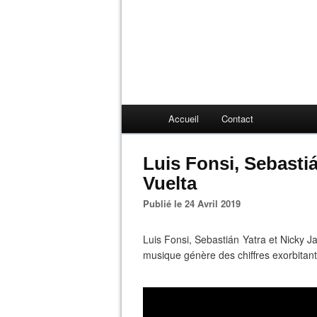
Accueil
Contact
Luis Fonsi, Sebastiá
Vuelta
Publié le 24 Avril 2019
Luis Fonsi, Sebastián Yatra et Nicky J
musique génère des chiffres exorbitan