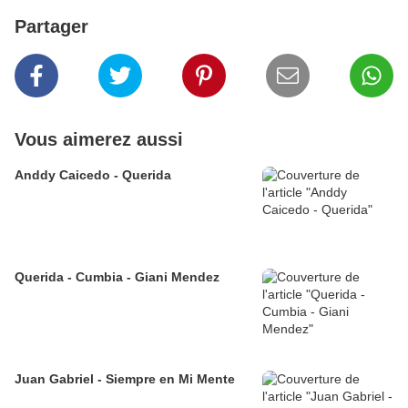
Partager
Vous aimerez aussi
Anddy Caicedo - Querida
Querida - Cumbia - Giani Mendez
Juan Gabriel - Siempre en Mi Mente