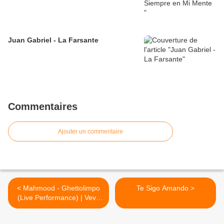
Juan Gabriel - La Farsante
Commentaires
Ajouter un commentaire
< Mahmood - Ghettolimpo
Te Sigo Amando >
(Live Performance) | Vevo
LIFT