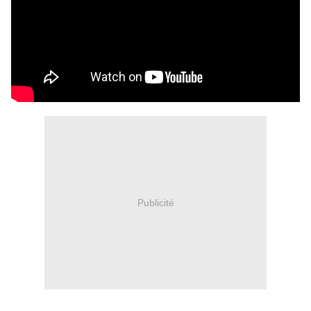
Publicité