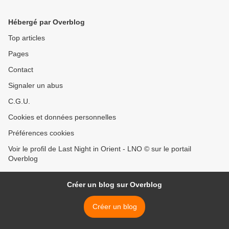
Hébergé par Overblog
Top articles
Pages
Contact
Signaler un abus
C.G.U.
Cookies et données personnelles
Préférences cookies
Voir le profil de Last Night in Orient - LNO © sur le portail
Overblog
Créer un blog sur Overblog
Créer un blog