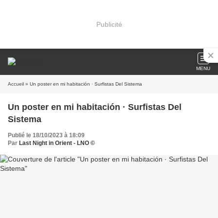
Publicité
MENU
Accueil
» Un poster en mi habitación · Surfistas Del Sistema
Un poster en mi habitación · Surfistas Del
Sistema
Publié le 18/10/2023 à 18:09
Par
Last Night in Orient - LNO ©