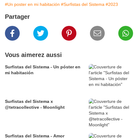
#Un poster en mi habitación
#Surfistas del Sistema
#2023
Partager
Vous aimerez aussi
Surfistas del Sistema - Un póster en
mi habitación
Surfistas del Sistema x
@tetracollective - Moonlight
Surfistas del Sistema - Amor